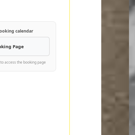
ooking calendar
oking Page
 to access the booking page