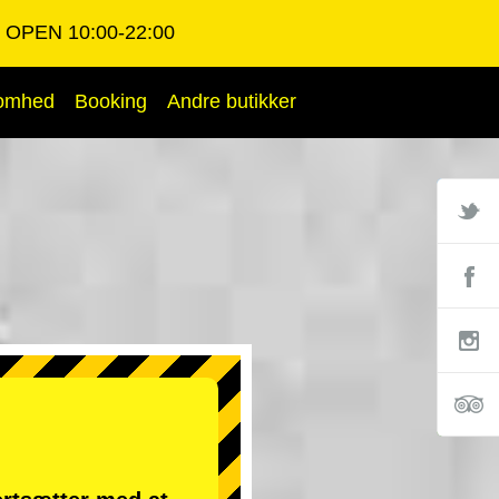
OPEN 10:00-22:00
somhed
Booking
Andre butikker