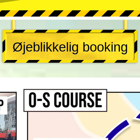
Øjeblikkelig booking