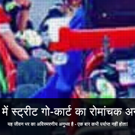
ें स्ट्रीट गो-कार्ट का रोमांचक अन
यह जीवन भर का अविस्मरणीय अनुभव है - एक बार कभी पर्याप्त नहीं होता!