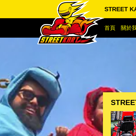
STREET 
首頁
關於
STREE