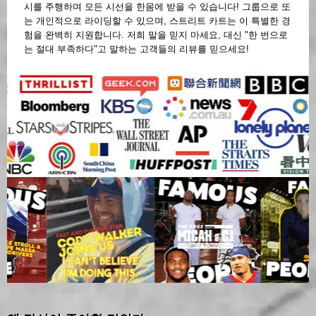
시를 주행하며 모든 시선을 한몸에 받을 수 있습니다! 그룹으로 또
는 개인적으로 라이딩할 수 있으며, 스트리트 카트는 이 특별한 경
험을 완벽히 지원합니다. 저희 말을 믿지 마세요, 대신 "한 번으로
는 절대 부족하다"고 말하는 고객들의 리뷰를 믿으세요!