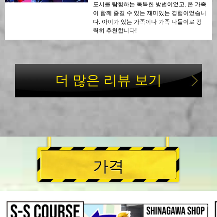
도시를 탐험하는 독특한 방법이었고, 온 가족
이 함께 즐길 수 있는 재미있는 경험이었습니
다. 아이가 있는 가족이나 가족 나들이로 강
력히 추천합니다!
더 많은 리뷰 보기
가격