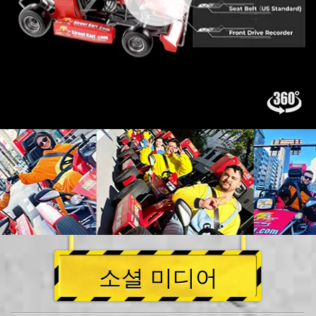
소셜 미디어