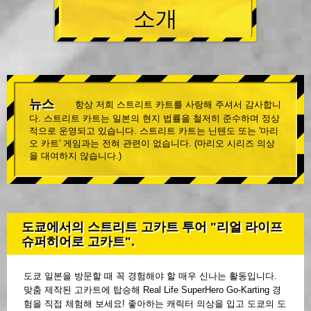
소개
뉴스
항상 저희 스트리트 카트를 사랑해 주셔서 감사합니
다. 스트리트 카트는 일본의 현지 법률을 철저히 준수하며 정상
적으로 운영되고 있습니다. 스트리트 카트는 닌텐도 또는 '마리
오 카트' 게임과는 전혀 관련이 없습니다. (마리오 시리즈 의상
을 대여하지 않습니다.)
도쿄에서의 스트리트 고카트 투어 "리얼 라이프
슈퍼히어로 고카트".
도쿄 일본을 방문할 때 꼭 경험해야 할 매우 신나는 활동입니다.
맞춤 제작된 고카트에 탑승해 Real Life SuperHero Go-Karting 경
험을 직접 체험해 보세요! 좋아하는 캐릭터 의상을 입고 도쿄의 도