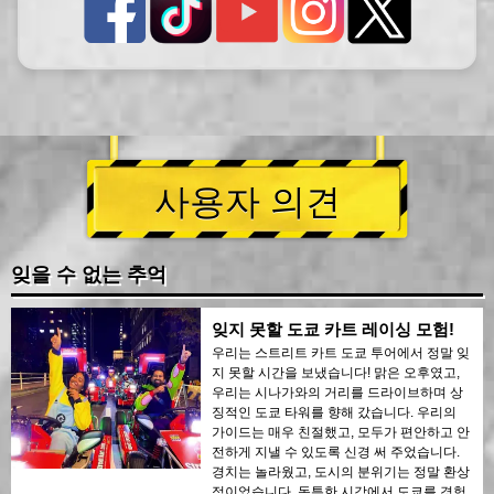
사용자 의견
잊을 수 없는 추억
잊지 못할 도쿄 카트 레이싱 모험!
우리는 스트리트 카트 도쿄 투어에서 정말 잊
지 못할 시간을 보냈습니다! 맑은 오후였고,
우리는 시나가와의 거리를 드라이브하며 상
징적인 도쿄 타워를 향해 갔습니다. 우리의
가이드는 매우 친절했고, 모두가 편안하고 안
전하게 지낼 수 있도록 신경 써 주었습니다.
경치는 놀라웠고, 도시의 분위기는 정말 환상
적이었습니다. 독특한 시각에서 도쿄를 경험