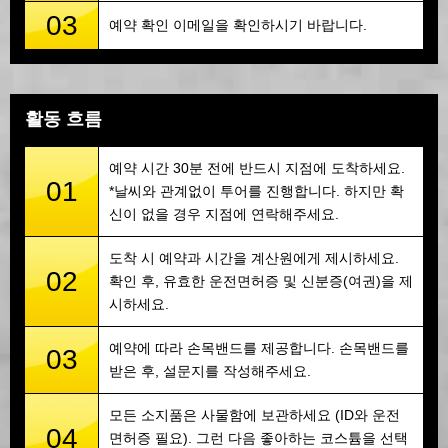
03
예약 확인 이메일을 확인하시기 바랍니다.
활동 흐름
예약 시간 30분 전에 반드시 지점에 도착하세요.
01
*날씨와 관계없이 투어를 진행합니다. 하지만 확
신이 없을 경우 지점에 연락해주세요.
도착 시 예약과 시간을 계산원에게 제시하세요.
02
확인 후, 유효한 운전면허증 및 신분증(여권)을 제
시하세요.
예약에 따라 손목밴드를 제공합니다. 손목밴드를
03
받은 후, 설문지를 작성해주세요.
모든 소지품은 사물함에 보관하세요 (ID와 운전
04
면허증 필요). 그런 다음 좋아하는 코스튬을 선택