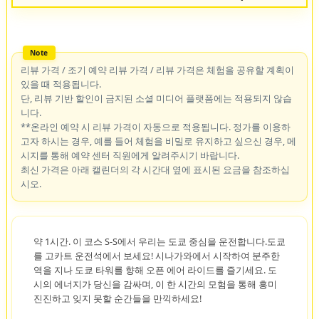
리뷰 가격 / 조기 예약 리뷰 가격 / 리뷰 가격은 체험을 공유할 계획이
있을 때 적용됩니다.
단, 리뷰 기반 할인이 금지된 소셜 미디어 플랫폼에는 적용되지 않습
니다.
**온라인 예약 시 리뷰 가격이 자동으로 적용됩니다. 정가를 이용하
고자 하시는 경우, 예를 들어 체험을 비밀로 유지하고 싶으신 경우, 메
시지를 통해 예약 센터 직원에게 알려주시기 바랍니다.
최신 가격은 아래 캘린더의 각 시간대 옆에 표시된 요금을 참조하십
시오.
약 1시간. 이 코스 S-S에서 우리는 도쿄 중심을 운전합니다.도쿄
를 고카트 운전석에서 보세요! 시나가와에서 시작하여 분주한
역을 지나 도쿄 타워를 향해 오픈 에어 라이드를 즐기세요. 도
시의 에너지가 당신을 감싸며, 이 한 시간의 모험을 통해 흥미
진진하고 잊지 못할 순간들을 만끽하세요!