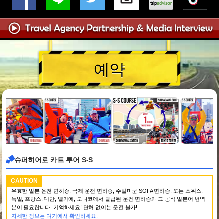
예약
슈퍼히어로 카트 투어 S-S
CAUTION
유효한 일본 운전 면허증, 국제 운전 면허증, 주일미군 SOFA 면허증, 또는 스위스,
독일, 프랑스, 대만, 벨기에, 모나코에서 발급된 운전 면허증과 그 공식 일본어 번역
본이 필요합니다. 기억하세요! 면허 없이는 운전 불가!
자세한 정보는 여기에서 확인하세요.