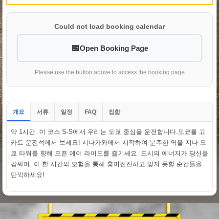
Could not load booking calendar
Open Booking Page
Please use the button above to access the booking page
개요
서류
일정
집합
FAQ
약 1시간. 이 코스 S-S에서 우리는 도쿄 중심을 운전합니다.도쿄를 고
카트 운전석에서 보세요! 시나가와에서 시작하여 분주한 역을 지나 도
쿄 타워를 향해 오픈 에어 라이드를 즐기세요. 도시의 에너지가 당신을
감싸며, 이 한 시간의 모험을 통해 흥미진진하고 잊지 못할 순간들을
만끽하세요!