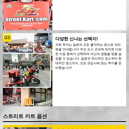
03
다양한 신나는 선택지!
저희 투어는 일본의 모든 좋아하는 명소로 여러
분을 안내합니다! 주요 도시 곳곳에 위치한 다양
한 지점 중에서 선택하여 자신의 경험을 맞춤 설
정할 수 있습니다. 일본의 역사적인 장소부터 현
대적인 명소까지, 모든 관심사에 맞는 투어를 준
비했습니다!
스트리트 카트 옵션